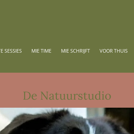
E SESSIES
MIE TIME
MIE SCHRIJFT
VOOR THUIS
De Natuurstudio