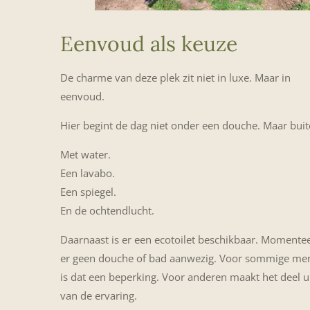
Eenvoud als keuze
De charme van deze plek zit niet in luxe. Maar in
eenvoud.
Hier begint de dag niet onder een douche. Maar buit
Met water.
Een lavabo.
Een spiegel.
En de ochtendlucht.
Daarnaast is er een ecotoilet beschikbaar. Momentee
er geen douche of bad aanwezig. Voor sommige me
is dat een beperking. Voor anderen maakt het deel u
van de ervaring.