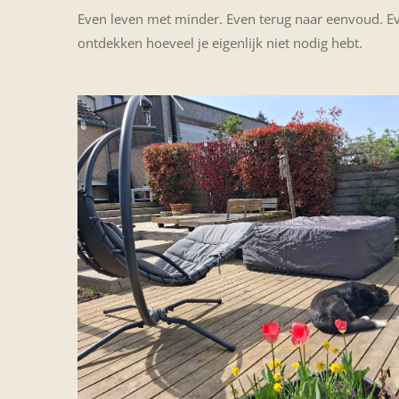
Even leven met minder. Even terug naar eenvoud. E
ontdekken hoeveel je eigenlijk niet nodig hebt.