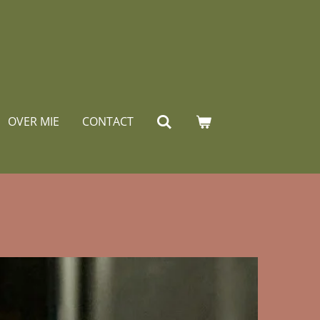
OVER MIE
CONTACT