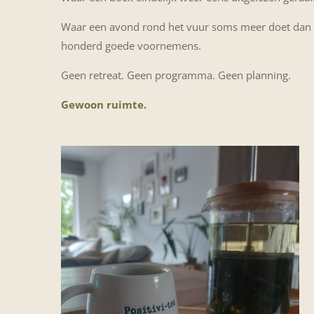
Waar een avond rond het vuur soms meer doet dan
honderd goede voornemens.
Geen retreat. Geen programma. Geen planning.
Gewoon ruimte.