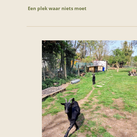
Een plek waar niets moet