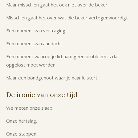
Maar misschien gaat het ook niet over de beker.
Misschien gaat het over wat die beker vertegenwoordigt.
Een moment van vertraging.
Een moment van aandacht.
Een moment waarop je lichaam geen probleem is dat
opgelost moet worden.
Maar een bondgenoot waar je naar luistert.
De ironie van onze tijd
We meten onze slaap.
Onze hartslag.
Onze stappen.