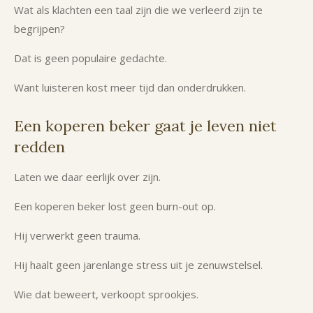
Wat als klachten een taal zijn die we verleerd zijn te
begrijpen?
Dat is geen populaire gedachte.
Want luisteren kost meer tijd dan onderdrukken.
Een koperen beker gaat je leven niet
redden
Laten we daar eerlijk over zijn.
Een koperen beker lost geen burn-out op.
Hij verwerkt geen trauma.
Hij haalt geen jarenlange stress uit je zenuwstelsel.
Wie dat beweert, verkoopt sprookjes.