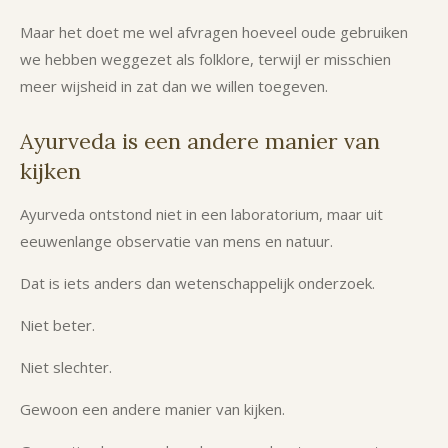
Maar het doet me wel afvragen hoeveel oude gebruiken
we hebben weggezet als folklore, terwijl er misschien
meer wijsheid in zat dan we willen toegeven.
Ayurveda is een andere manier van
kijken
Ayurveda ontstond niet in een laboratorium, maar uit
eeuwenlange observatie van mens en natuur.
Dat is iets anders dan wetenschappelijk onderzoek.
Niet beter.
Niet slechter.
Gewoon een andere manier van kijken.