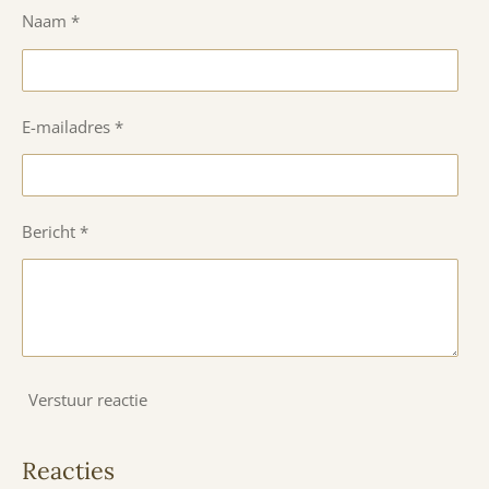
Naam *
E-mailadres *
Bericht *
Verstuur reactie
Reacties