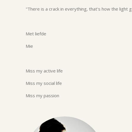
"There is a crack in everything, that's how the light 
Met liefde
Mie
Miss my active life
Miss my social life
Miss my passion