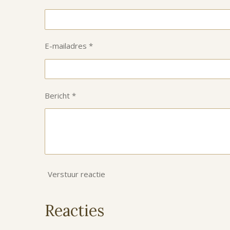
E-mailadres *
Bericht *
Verstuur reactie
Reacties