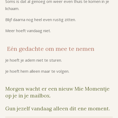
Soms is dat al genoeg om weer even thuis te komen in je
lichaam.
Blijf daarna nog heel even rustig zitten.
Meer hoeft vandaag niet.
Eén gedachte om mee te nemen
Je hoeft je adem niet te sturen.
Je hoeft hem alleen maar te volgen.
Morgen wacht er een nieuw Mie Momentje
op je in je mailbox.
Gun jezelf vandaag alleen dit ene moment.