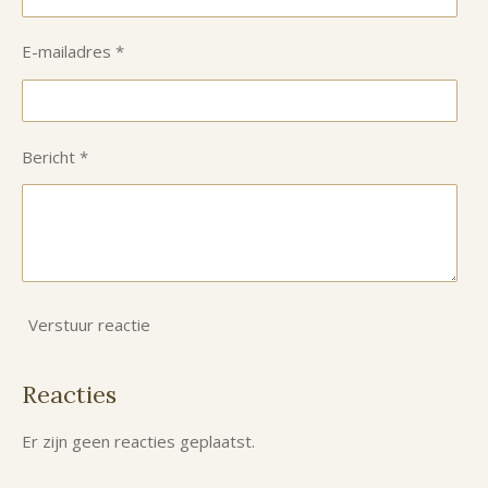
E-mailadres *
Bericht *
Verstuur reactie
Reacties
Er zijn geen reacties geplaatst.