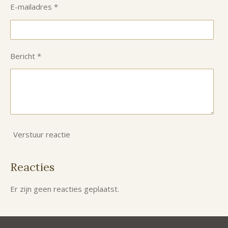
E-mailadres *
Bericht *
Verstuur reactie
Reacties
Er zijn geen reacties geplaatst.