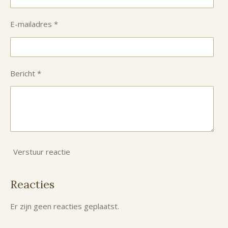
E-mailadres *
Bericht *
Verstuur reactie
Reacties
Er zijn geen reacties geplaatst.