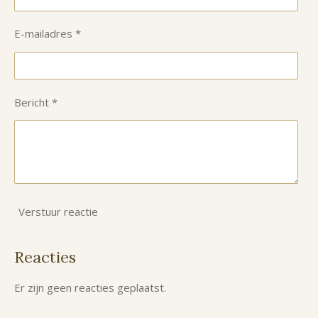
E-mailadres *
Bericht *
Verstuur reactie
Reacties
Er zijn geen reacties geplaatst.