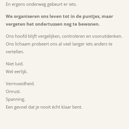
En ergens onderweg gebeurt er iets.
We organiseren ons leven tot in de puntjes, maar
vergeten het ondertussen nog te bewonen.
Ons hoofd blijft vergelijken, controleren en vooruitdenken.
Ons lichaam probeert
​ons
al veel langer iets anders te
vertellen.
Niet luid.
Wel eerlijk.
Vermoeidheid.
Onrust.
Spanning.
Een gevoel dat je nooit écht klaar bent.