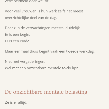
vermoeidheid daar wel zit.
Voor veel vrouwen is hun werk
​zelfs
het meest
overzichtelijke deel van de dag.
Daar zijn de verwachtingen meestal duidelijk.
Er is een begin.
Er is een einde.
Maar eenmaal thuis begint vaak een tweede werkdag.
Niet met vergaderingen.
Wel met een onzichtbare mentale to-do lijst.
De onzichtbare mentale belasting
Ze is er altijd.