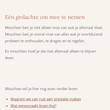
Eén gedachte om mee te nemen
Misschien ben je niet alleen moe van wat je
​ allemaal
doet.
Misschien ben je vooral moe van alles wat je voortdurend
probeert te onthouden, te dragen en te regelen.
En misschien hoef je dat niet allemaal alleen te blijven
doen.
Misschien wil je hier nog even verder lezen
Waarom we van rust een prestatie maken
Wat veroorzaakt brain-fog?