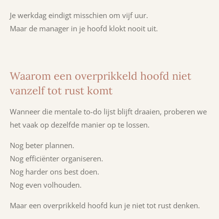
Je werkdag eindigt misschien om vijf uur.
Maar de manager in je hoofd klokt nooit uit.
Waarom een overprikkeld hoofd niet
vanzelf tot rust komt
Wanneer die mentale to-do lijst blijft draaien, proberen we
het vaak op dezelfde manier op te lossen.
Nog beter plannen.
Nog efficiënter organiseren.
Nog harder ons best doen.
Nog even volhouden.
Maar een overprikkeld hoofd kun je niet tot rust denken.