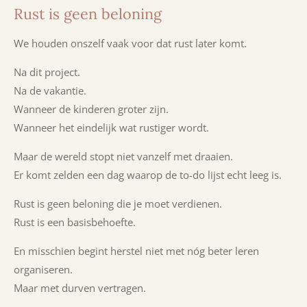
Rust is geen beloning
We houden onszelf vaak voor dat rust later komt.
Na dit project.
Na de vakantie.
Wanneer de kinderen groter zijn.
Wanneer het eindelijk wat rustiger wordt.
Maar de wereld stopt niet vanzelf met draaien.
Er komt
​zelden
een dag waarop de to-do lijst
​echt
leeg is.
Rust is geen beloning die je moet verdienen.
Rust is een basisbehoefte.
En misschien begint herstel niet met nóg beter leren
organiseren.
Maar met durven vertragen.