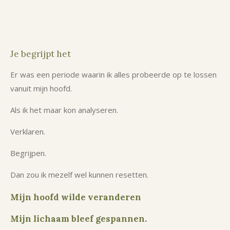
Je begrijpt het
Er was een periode waarin ik alles probeerde op te lossen
vanuit mijn hoofd.
Als ik het maar kon analyseren.
Verklaren.
Begrijpen.
Dan zou ik mezelf wel kunnen resetten.
Mijn hoofd wilde veranderen
Mijn lichaam bleef gespannen.