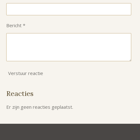
Bericht *
Verstuur reactie
Reacties
Er zijn geen reacties geplaatst.