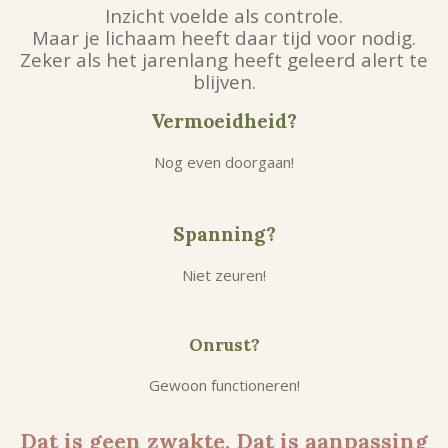
Inzicht voelde als controle.
Maar je lichaam heeft daar tijd voor nodig.
Zeker als het jarenlang heeft geleerd alert te
blijven.
Vermoeidheid?
Nog even doorgaan!
Spanning?
Niet zeuren!
Onrust?
Gewoon functioneren!
Dat is geen zwakte. Dat is aanpassing