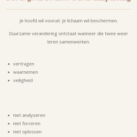
Je hoofd wil vooruit. Je lichaam wil beschermen.
Duurzame verandering ontstaat wanneer die twee weer
leren samenwerken.
vertragen
waarnemen
veiligheid
niet analyseren
niet forceren
niet oplossen